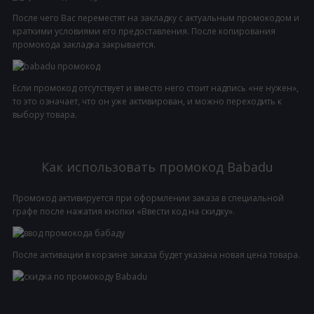
После чего Вас переместят на закладку с актуальным промокодом и
краткими условиями его предоставления. После копирования
промокода закладка закрывается.
Если промокод отсутствует и вместо него стоит надпись «не нужен»,
то это означает, что он уже активирован, и можно переходить к
выбору товара.
Как использовать промокод Babadu
Промокод активируется при оформлении заказа в специальной
графе после нажатия кнопки «Ввести код на скидку».
После активации в корзине заказа будет указана новая цена товара.