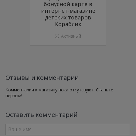
бонусной карте в
интернет-магазине
детских товаров
Кораблик
Активный
Отзывы и комментарии
Комментарии к магазину пока отсутсвуют. Станьте
первым!
Оставить комментарий