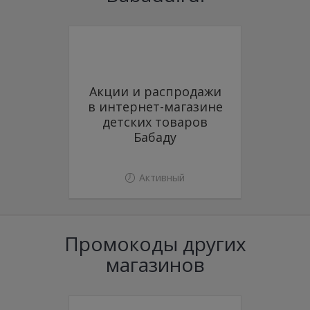
Акции и распродажи
в интернет-магазине
детских товаров
Бабаду
Активный
Промокоды других
магазинов