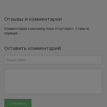
Отзывы и комментарии
Комментарии к магазину пока отсутсвуют. Станьте
первым!
Оставить комментарий