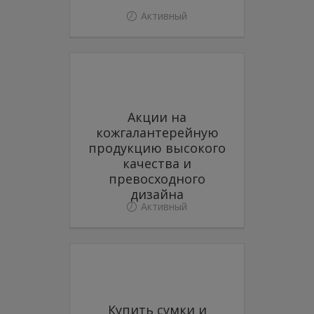
Активный
Акции на
кожгалантерейную
продукцию высокого
качества и
превосходного
дизайна
Активный
Купить сумки и