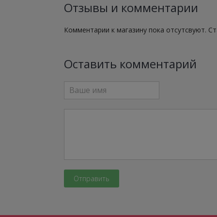
Отзывы и комментарии
Комментарии к магазину пока отсутсвуют. С
Оставить комментарий