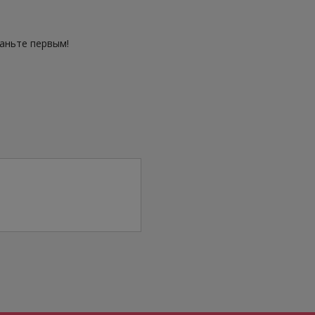
таньте первым!