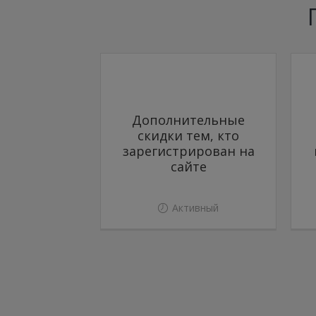
Дополнительные
скидки тем, кто
зарегистрирован на
сайте
Активный